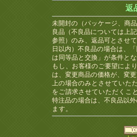
返
未開封の（パッケージ、商
良品（不良品については上
参照）のみ、返品可とさせて
日以内）不良品の場合は、「
は同等品と交換」が条件と
もし、お客様のご要望によ
は、変更商品の価格が、変更
上の場合のみとさせていた
をご請求させていただくこ
特注品の場合は、不良品以
ます。