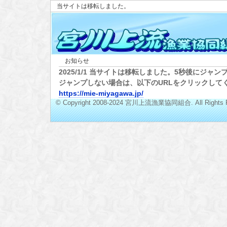
当サイトは移転しました。
お知らせ
2025/1/1 当サイトは移転しました。5秒後にジャン
ジャンプしない場合は、以下のURLをクリックして
https://mie-miyagawa.jp/
© Copyright 2008-2024 宮川上流漁業協同組合. All Rights R