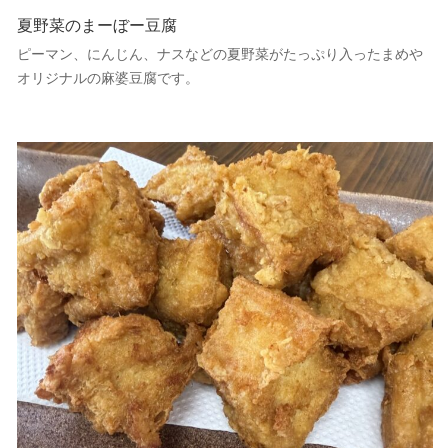
夏野菜のまーぼー豆腐
ピーマン、にんじん、ナスなどの夏野菜がたっぷり入ったまめや
オリジナルの麻婆豆腐です。