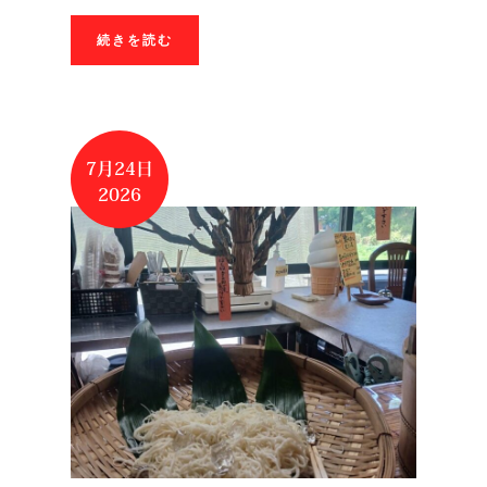
続きを読む
7月24日
2026