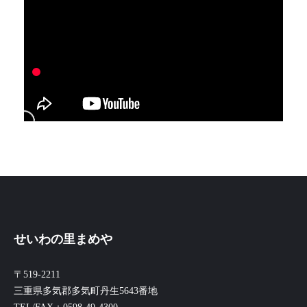
せいわの里まめや
〒519-2211
三重県多気郡多気町丹生5643番地