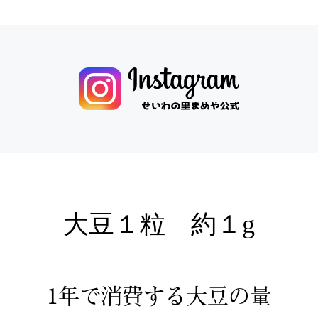
大豆１粒 約１g
1年で消費する大豆の量