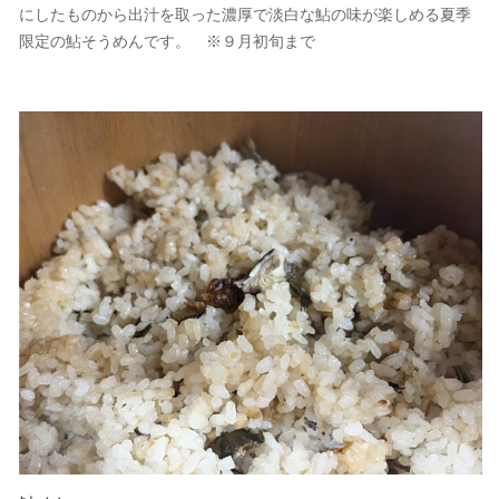
にしたものから出汁を取った濃厚で淡白な鮎の味が楽しめる夏季
限定の鮎そうめんです。 ※９月初旬まで